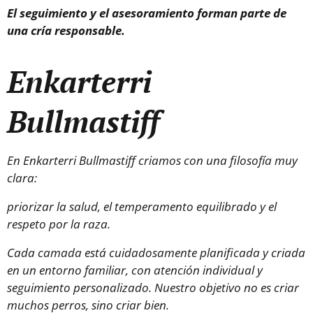
El seguimiento y el asesoramiento forman parte de
una cría responsable.
Enkarterri
Bullmastiff
En Enkarterri Bullmastiff criamos con una filosofía muy
clara:
priorizar la salud, el temperamento equilibrado y el
respeto por la raza.
Cada camada está cuidadosamente planificada y criada
en un entorno familiar, con atención individual y
seguimiento personalizado. Nuestro objetivo no es criar
muchos perros, sino criar bien.