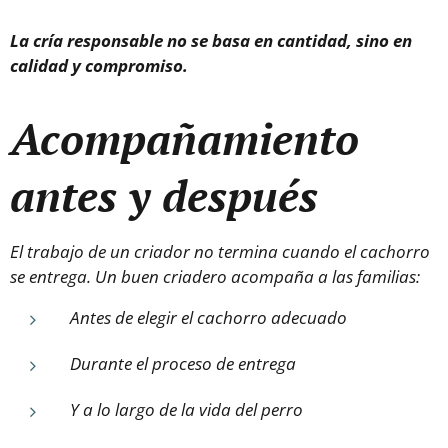
La cría responsable no se basa en cantidad, sino en
calidad y compromiso.
Acompañamiento
antes y después
El trabajo de un criador no termina cuando el cachorro
se entrega. Un buen criadero acompaña a las familias:
Antes de elegir el cachorro adecuado
Durante el proceso de entrega
Y a lo largo de la vida del perro