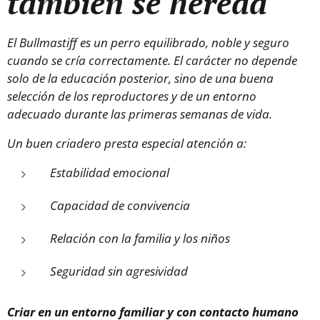
también se hereda
El Bullmastiff es un perro equilibrado, noble y seguro
cuando se cría correctamente. El carácter no depende
solo de la educación posterior, sino de una buena
selección de los reproductores y de un entorno
adecuado durante las primeras semanas de vida.
Un buen criadero presta especial atención a:
Estabilidad emocional
Capacidad de convivencia
Relación con la familia y los niños
Seguridad sin agresividad
Criar en un entorno familiar y con contacto humano