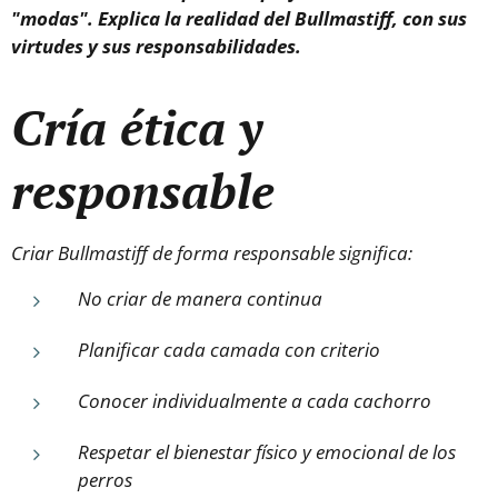
"modas". Explica la realidad del Bullmastiff, con sus
virtudes y sus responsabilidades.
Cría ética y
responsable
Criar Bullmastiff de forma responsable significa:
No criar de manera continua
Planificar cada camada con criterio
Conocer individualmente a cada cachorro
Respetar el bienestar físico y emocional de los
perros