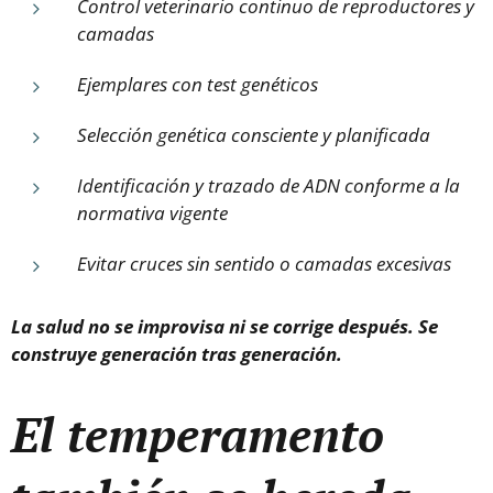
Control veterinario continuo de reproductores y
camadas
Ejemplares con test genéticos
Selección genética consciente y planificada
Identificación y trazado de ADN conforme a la
normativa vigente
Evitar cruces sin sentido o camadas excesivas
La salud no se improvisa ni se corrige después. Se
construye generación tras generación.
El temperamento