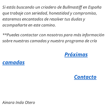
Si estás buscando un criadero de Bullmastiff en España
que trabaje con seriedad, honestidad y compromiso,
estaremos encantados de resolver tus dudas y
acompañarte en este camino.
**Puedes contactar con nosotros para más información
sobre nuestras camadas y nuestro programa de cría
Próximas
camadas
Contacto
Ainara Inda Otero