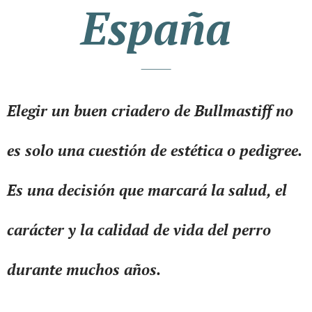
España
Elegir un buen criadero de Bullmastiff no
es solo una cuestión de estética o pedigree.
Es una decisión que marcará la salud, el
carácter y la calidad de vida del perro
durante muchos años.