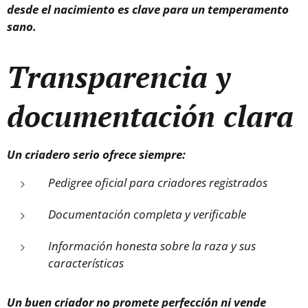
desde el nacimiento es clave para un temperamento
sano.
Transparencia y
documentación clara
Un criadero serio ofrece siempre:
Pedigree oficial para criadores registrados
Documentación completa y verificable
Información honesta sobre la raza y sus
características
Un buen criador no promete perfección ni vende