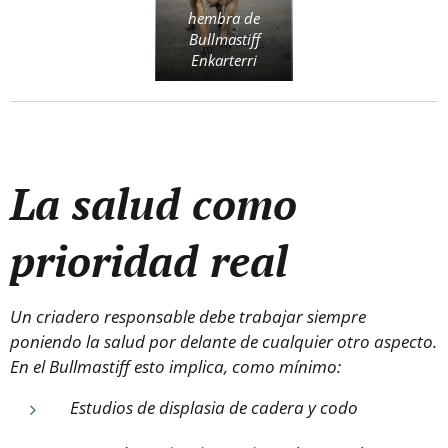
hembra de
Bullmastiff
Enkarterri
La salud como
prioridad real
Un criadero responsable debe trabajar siempre
poniendo la salud por delante de cualquier otro aspecto.
En el Bullmastiff esto implica, como mínimo:
Estudios de displasia de cadera y codo