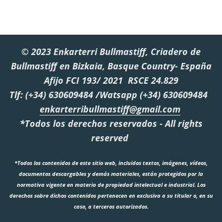
© 2023 Enkarterri Bullmastiff, Criadero de
Bullmastiff en Bizkaia, Basque Country- España
Afijo FCI 193/ 2021 RSCE 24.829
Tlf: (+34) 630609484 /Watsapp (+34) 630609484
enkarterribullmastiff@gmail.com
*Todos los derechos reservados - All rights
reserved
*Todos los contenidos de este sitio web, incluidos textos, imágenes, vídeos,
documentos descargables y demás materiales, están protegidos por la
normativa vigente en materia de propiedad intelectual e industrial. Los
derechos sobre dichos contenidos pertenecen en exclusiva a su titular o, en su
caso, a terceros autorizados.