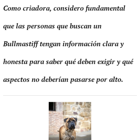
Como criadora, considero fundamental
que las personas que buscan un
Bullmastiff tengan información clara y
honesta para saber qué deben exigir y qué
aspectos no deberían pasarse por alto.