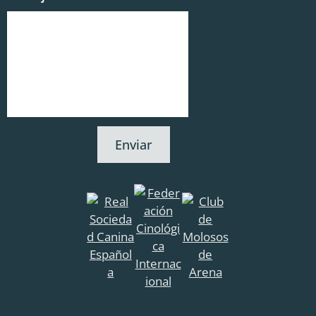
Enviar