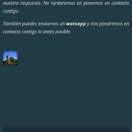
nuestra respuesta. No tardaremos en ponernos en contacto
contigo.
También puedes enviarnos un
watsapp
y nos pondremos en
contacto contigo lo antes posible.