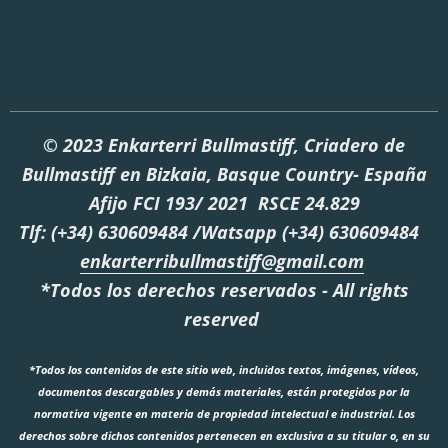
© 2023 Enkarterri Bullmastiff, Criadero de
Bullmastiff en Bizkaia, Basque Country- España
Afijo FCI 193/ 2021 RSCE 24.829
Tlf: (+34) 630609484 /Watsapp (+34) 630609484
enkarterribullmastiff@gmail.com
*Todos los derechos reservados - All rights
reserved
*Todos los contenidos de este sitio web, incluidos textos, imágenes, vídeos,
documentos descargables y demás materiales, están protegidos por la
normativa vigente en materia de propiedad intelectual e industrial. Los
derechos sobre dichos contenidos pertenecen en exclusiva a su titular o, en su