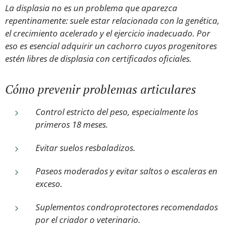
La displasia no es un problema que aparezca
repentinamente: suele estar relacionada con la genética,
el crecimiento acelerado y el ejercicio inadecuado. Por
eso es esencial adquirir un cachorro cuyos progenitores
estén libres de displasia con certificados oficiales.
Cómo prevenir problemas articulares
Control estricto del peso, especialmente los
primeros 18 meses.
Evitar suelos resbaladizos.
Paseos moderados y evitar saltos o escaleras en
exceso.
Suplementos condroprotectores recomendados
por el criador o veterinario.