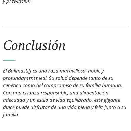
y prevención.
Conclusión
El Bullmastiff es una raza maravillosa, noble y
profundamente leal. Su salud depende tanto de su
genética como del compromiso de su familia humana.
Con una crianza responsable, una alimentación
adecuada y un estilo de vida equilibrado, este gigante
dulce puede disfrutar de una vida plena y feliz junto a su
familia.