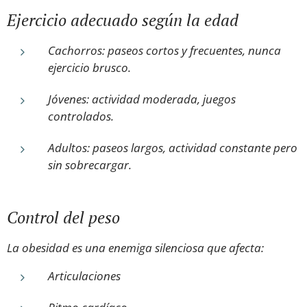
Ejercicio adecuado según la edad
Cachorros: paseos cortos y frecuentes, nunca
ejercicio brusco.
Jóvenes: actividad moderada, juegos
controlados.
Adultos: paseos largos, actividad constante pero
sin sobrecargar.
Control del peso
La obesidad es una enemiga silenciosa que afecta:
Articulaciones