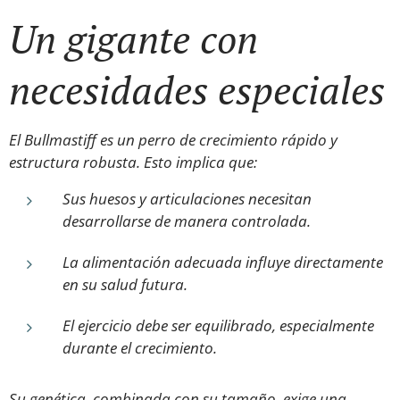
Un gigante con
necesidades especiales
El Bullmastiff es un perro de crecimiento rápido y
estructura robusta. Esto implica que:
Sus huesos y articulaciones necesitan
desarrollarse de manera controlada.
La alimentación adecuada influye directamente
en su salud futura.
El ejercicio debe ser equilibrado, especialmente
durante el crecimiento.
Su genética, combinada con su tamaño, exige una