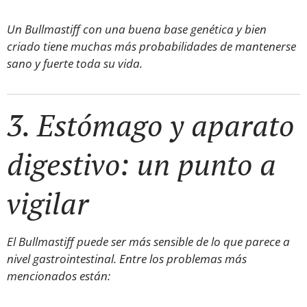
Un Bullmastiff con una buena base genética y bien
criado tiene muchas más probabilidades de mantenerse
sano y fuerte toda su vida.
3. Estómago y aparato
digestivo: un punto a
vigilar
El Bullmastiff puede ser más sensible de lo que parece a
nivel gastrointestinal. Entre los problemas más
mencionados están: