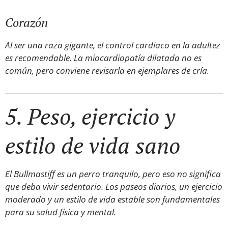
Corazón
Al ser una raza gigante, el control cardiaco en la adultez
es recomendable. La miocardiopatía dilatada no es
común, pero conviene revisarla en ejemplares de cría.
5. Peso, ejercicio y
estilo de vida sano
El Bullmastiff es un perro tranquilo, pero eso no significa
que deba vivir sedentario. Los paseos diarios, un ejercicio
moderado y un estilo de vida estable son fundamentales
para su salud física y mental.