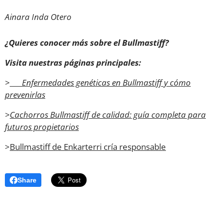
Ainara Inda Otero
¿Quieres conocer más sobre el Bullmastiff?
Visita nuestras páginas principales:
>
🐶 Enfermedades genéticas en Bullmastiff y cómo
prevenirlas
>
Cachorros Bullmastiff de calidad: guía completa para
futuros propietarios
>
Bullmastiff de Enkarterri cría responsable
Share