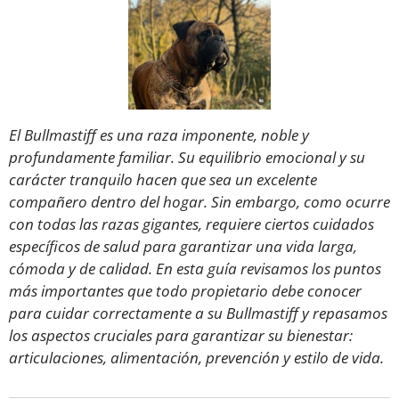
El Bullmastiff es una raza imponente, noble y
profundamente familiar. Su equilibrio emocional y su
carácter tranquilo hacen que sea un excelente
compañero dentro del hogar. Sin embargo, como ocurre
con todas las razas gigantes, requiere ciertos cuidados
específicos de salud para garantizar una vida larga,
cómoda y de calidad. En esta guía revisamos los puntos
más importantes que todo propietario debe conocer
para cuidar correctamente a su Bullmastiff y
repasamos
los aspectos cruciales para garantizar su bienestar:
articulaciones, alimentación, prevención y estilo de vida.