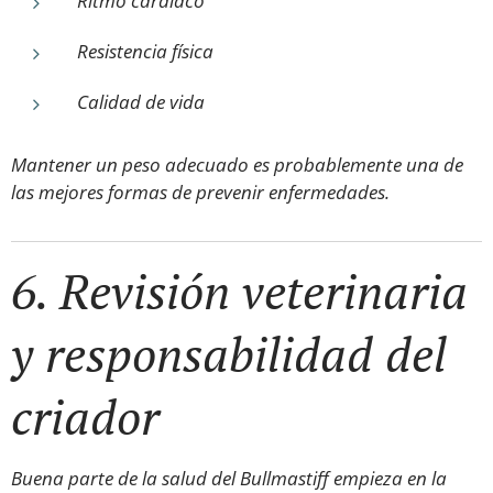
Ritmo cardíaco
Resistencia física
Calidad de vida
Mantener un peso adecuado es probablemente una de
las mejores formas de prevenir enfermedades.
6. Revisión veterinaria
y responsabilidad del
criador
Buena parte de la salud del Bullmastiff empieza en la