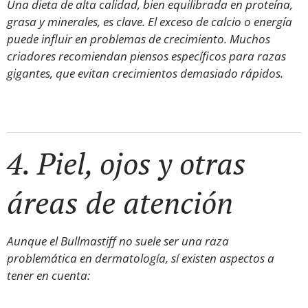
Una dieta de alta calidad, bien equilibrada en proteína,
grasa y minerales, es clave. El exceso de calcio o energía
puede influir en problemas de crecimiento. Muchos
criadores recomiendan piensos específicos para razas
gigantes, que evitan crecimientos demasiado rápidos.
4. Piel, ojos y otras
áreas de atención
Aunque el Bullmastiff no suele ser una raza
problemática en dermatología, sí existen aspectos a
tener en cuenta: