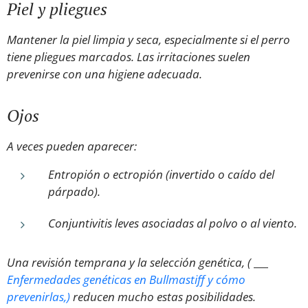
Piel y pliegues
Mantener la piel limpia y seca, especialmente si el perro
tiene pliegues marcados. Las irritaciones suelen
prevenirse con una higiene adecuada.
Ojos
A veces pueden aparecer:
Entropión o ectropión (invertido o caído del
párpado).
Conjuntivitis leves asociadas al polvo o al viento.
Una revisión temprana y la selección genética, (
🐶
Enfermedades genéticas en Bullmastiff y cómo
prevenirlas,)
reducen mucho estas posibilidades.