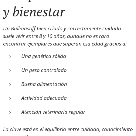
y bienestar
Un Bullmastiff bien criado y correctamente cuidado
suele vivir entre 8 y 10 años, aunque no es raro
encontrar ejemplares que superan esa edad gracias a:
Una genética sólida
Un peso controlado
Buena alimentación
Actividad adecuada
Atención veterinaria regular
La clave está en el equilibrio entre cuidado, conocimiento