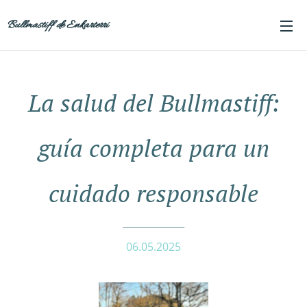
Bullmastiff de Enkarterri
La salud del Bullmastiff:
guía completa para un
cuidado responsable
06.05.2025