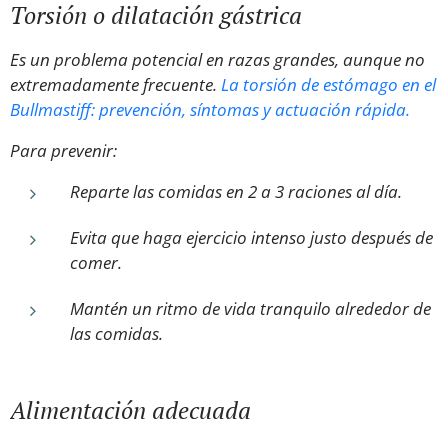
Torsión o dilatación gástrica
Es un problema potencial en razas grandes, aunque no
extremadamente frecuente.
La torsión de estómago en el
Bullmastiff: prevención, síntomas y actuación rápida.
Para prevenir:
Reparte las comidas en 2 a 3 raciones al día.
Evita que haga ejercicio intenso justo después de
comer.
Mantén un ritmo de vida tranquilo alrededor de
las comidas.
Alimentación adecuada