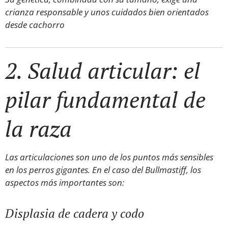
crianza responsable y unos cuidados bien orientados
desde cachorro
2. Salud articular: el
pilar fundamental de
la raza
Las articulaciones son uno de los puntos más sensibles
en los perros gigantes. En el caso del Bullmastiff, los
aspectos más importantes son:
Displasia de cadera y codo