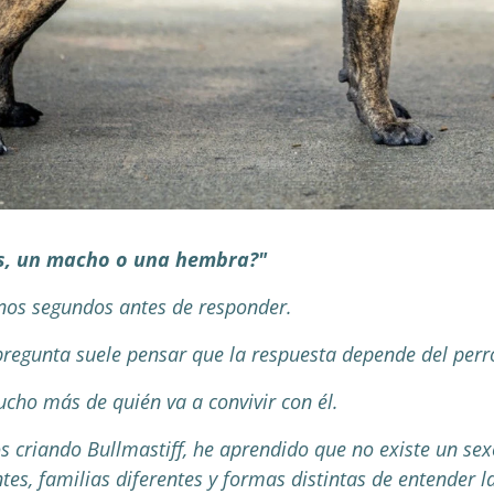
, un macho o una hembra?"
nos segundos antes de responder.
regunta suele pensar que la respuesta depende del perr
cho más de quién va a convivir con él.
criando Bullmastiff, he aprendido que no existe un sex
tes, familias diferentes y formas distintas de entender l