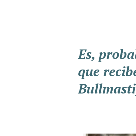
Es, proba
que recib
Bullmasti