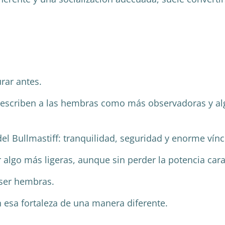
rar antes.
escriben a las hembras como más observadoras y alg
el Bullmastiff: tranquilidad, seguridad y enorme vínc
 algo más ligeras, aunque sin perder la potencia carac
ser hembras.
esa fortaleza de una manera diferente.