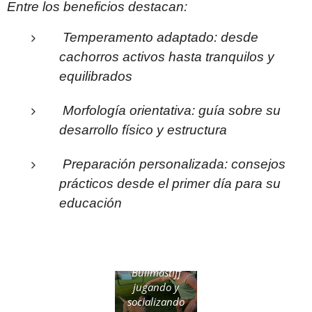
Entre los beneficios destacan:
Temperamento adaptado: desde
cachorros activos hasta tranquilos y
equilibrados
Morfología orientativa: guía sobre su
desarrollo físico y estructura
Preparación personalizada: consejos
prácticos desde el primer día para su
educación
“Cachorros de
Bullmastiff
jugando y
socializando