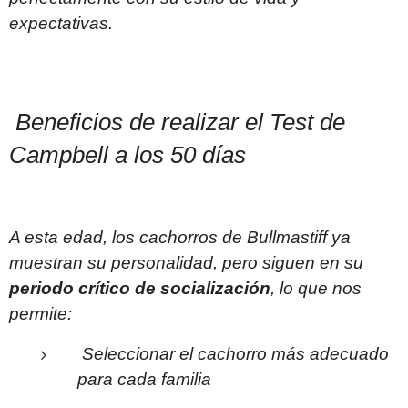
expectativas.
Beneficios de realizar el Test de
Campbell a los 50 días
A esta edad, los cachorros de Bullmastiff ya
muestran su personalidad, pero siguen en su
periodo crítico de socialización
, lo que nos
permite:
Seleccionar el cachorro más adecuado
para cada familia