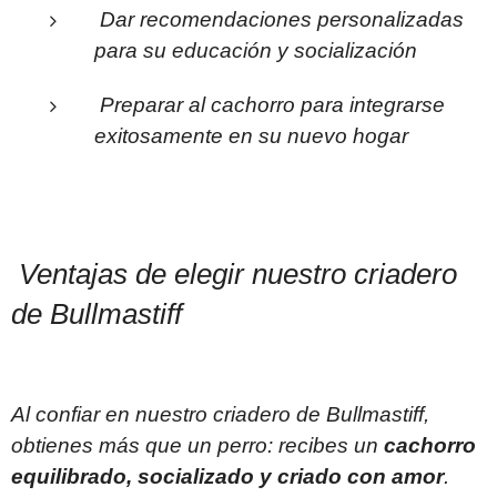
Dar recomendaciones personalizadas
para su educación y socialización
Preparar al cachorro para integrarse
exitosamente en su nuevo hogar
Ventajas de elegir nuestro criadero
de Bullmastiff
Al confiar en nuestro criadero de Bullmastiff,
obtienes más que un perro: recibes un
cachorro
equilibrado, socializado y criado con amor
.