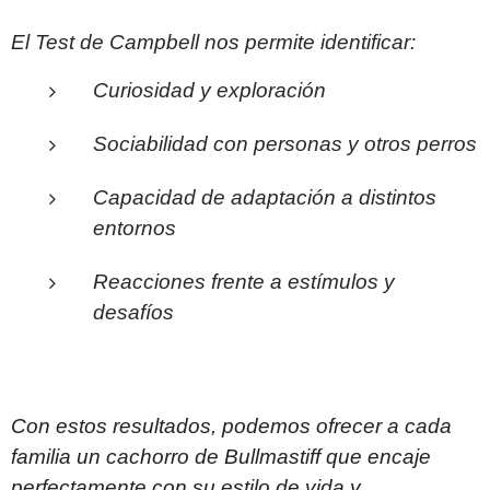
El Test de Campbell nos permite identificar:
Curiosidad y exploración
Sociabilidad con personas y otros perros
Capacidad de adaptación a distintos
entornos
Reacciones frente a estímulos y
desafíos
Con estos resultados, podemos ofrecer a cada
familia un cachorro de Bullmastiff que encaje
perfectamente con su estilo de vida y