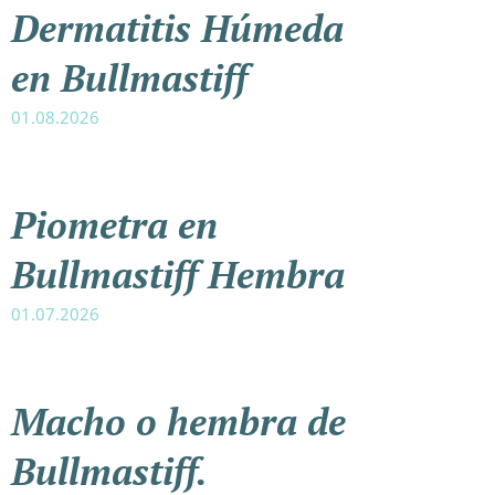
Dermatitis Húmeda
en Bullmastiff
01.08.2026
Piometra en
Bullmastiff Hembra
01.07.2026
Macho o hembra de
Bullmastiff.