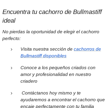
Encuentra tu cachorro de Bullmastiff
ideal
No pierdas la oportunidad de elegir el cachorro
perfecto:
Visita nuestra sección de
cachorros de
Bullmastiff disponibles
Conoce a los pequeños criados con
amor y profesionalidad en nuestro
criadero
Contáctanos hoy mismo y te
ayudaremos a encontrar el cachorro que
encaje perfectamente con tu familia