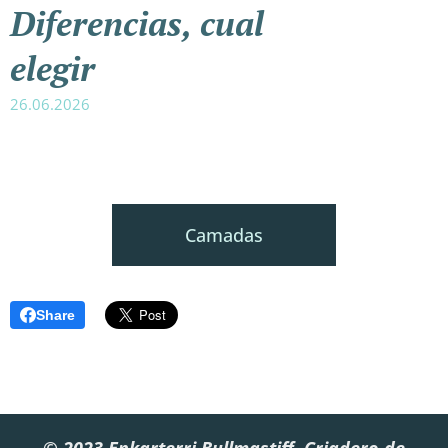
Diferencias, cual
elegir
26.06.2026
Camadas
Share