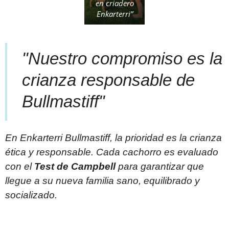
en criadero
Enkarterri”
"Nuestro compromiso es la
crianza responsable de
Bullmastiff"
En Enkarterri Bullmastiff, la prioridad es la crianza
ética y responsable. Cada cachorro es evaluado
con el
Test de Campbell
para garantizar que
llegue a su nueva familia sano, equilibrado y
socializado.