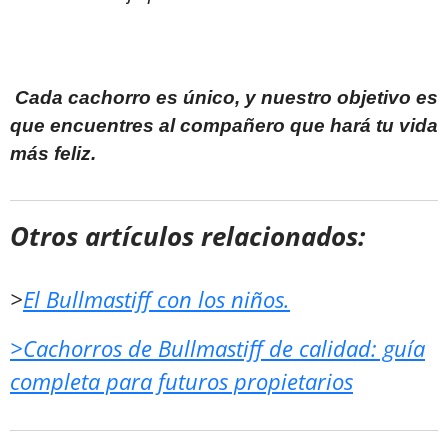
Cada cachorro es único, y nuestro objetivo es
que encuentres al compañero que hará tu vida
más feliz.
Otros artículos relacionados:
>
El Bullmastiff con los niños.
>Cachorros de Bullmastiff de calidad: guía
completa para futuros propietarios